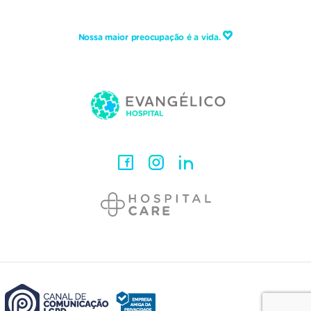
Nossa maior preocupação é a vida.