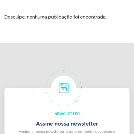
Desculpe, nenhuma publicação foi encontrada
NEWSLETTER
Assine nossa newsletter
Assine a nossa newsletter para promoções especiais e