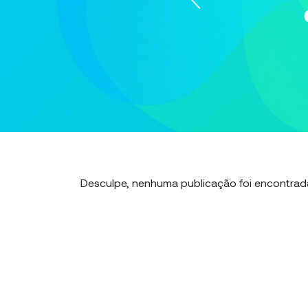
Desculpe, nenhuma publicação foi encontrad