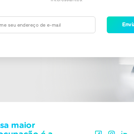
sa maior