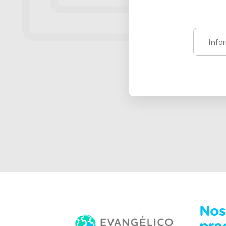
Alternative:
Nos