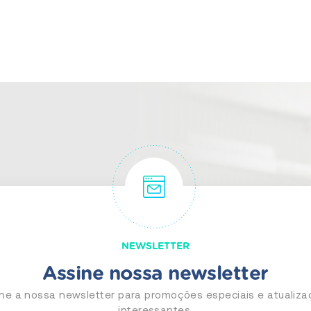
NEWSLETTER
Assine nossa newsletter
ne a nossa newsletter para promoções especiais e atualiz
interessantes.