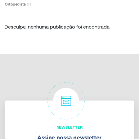
Ortopedista
01
Desculpe, nenhuma publicação foi encontrada
NEWSLETTER
Assine nossa newsletter