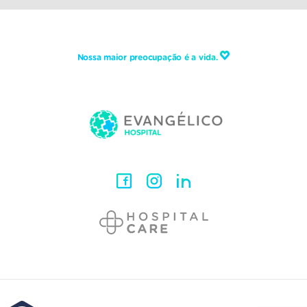
Nossa maior preocupação é a vida.