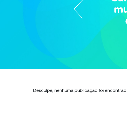
mu
Desculpe, nenhuma publicação foi encontrad