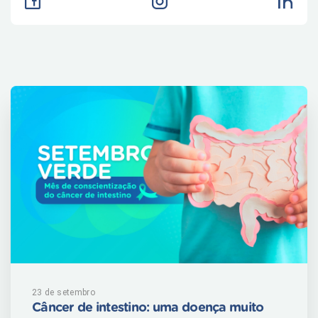
23 de setembro
Câncer de intestino: uma doença muito