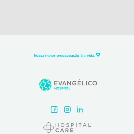
Nossa maior preocupação é a vida.