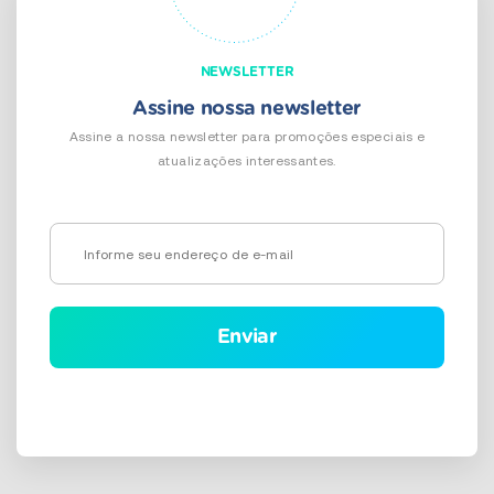
NEWSLETTER
Assine nossa newsletter
Assine a nossa newsletter para promoções especiais e
atualizações interessantes.
Alternative: