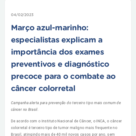
04/02/2023
Março azul-marinho:
especialistas explicam a
importância dos exames
preventivos e diagnóstico
precoce para o combate ao
câncer colorretal
Campanha alerta para prevenção do terceiro tipo mais comum de
câncer no Brasil.
De acordo com o Instituto Nacional de Câncer, o INCA, o câncer
colorretal é terceiro tipo de tumor maligno mais frequente no
Brasil, atingindo mais de 40 mil novos casos por ano, sem